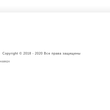
Copyright © 2018 - 2020 Все права защищены
наверх