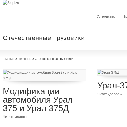
Устройство
Т
Отечественные Грузовики
Главная
»
Грузовые
»
Отечественные Грузовики
Урал-3
Модификации
Читать далее »
автомобиля Урал
375 и Урал 375Д
Читать далее »