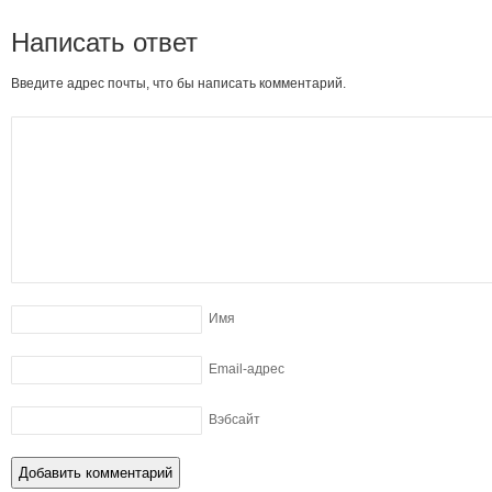
Написать ответ
Введите адрес почты, что бы написать комментарий.
Имя
Email-адрес
Вэбсайт