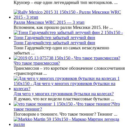
Круизер – еще один легендарный тип мотоциклов. ...
Ралли Мексики WRC 2015 — 3 этап
Вспомним, как прошло ралли Мексики 2015. Не ...
Тони Гардемайстер забытый летучий фин
Тони Гардемайстер один из самых незаслуженно
забытых ...
Что такое трансмиссия?
Трансмиссия – это короткое обозначение словосочетания
«транспортная ...
Для чего у многих грузовиков бутылки на колесах?
Я думаю, что все видели пластмассовые бутылки ...
Что
такое тюнинг?
Поговорим о тюнинге. Что такое тюнинг? Тюнинг ...