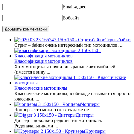
Email-адрес
Вэбсайт
Стрит-байки
Стрит – байки очень интересный тип мотоциклов. ...
Классификация мотоциклов
Хотя мотоциклы появились раньше автомобилей
(имеется ввиду ...
Классические мотоциклы
Классические мотоциклы, в обиходе называются просто
классики. ...
Чопперы
Чоппер – это можно сказать даже не ...
Диггеры
Диггер – довольно редкий тип мотоцикла.
Родоначальниками ...
Круизеры