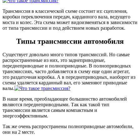
Трансмиссия в классической схеме состоит из: сцепления,
коробки переключения передач, карданного вала, ведущего
моста и колес. Эта схема может видоизменяться в зависимости
от типа трансмиссии и под действием новых разработок.
Типы трансмиссии автомобиля
Существует довольно много типов трансмиссий. Но самые
распространенные из них, это заднеприводные,
переднеприводные и полноприводные. В полноприводных
трансмиссиях, часто добавляется в схему еще один агрегат,
это раздаточная коробка. А в переднеприводных, наоборот из
схемы удаляется карданный вал, его заменяют приводные
валы.
В наше время, преобладающее большинство автомобилей
являются переднеприводными. Так как такой тип
трансмиссии является самым компактным и
энергоэффективным.
Так же очень распространены полноприводные автомобили,
они на 2 месте.