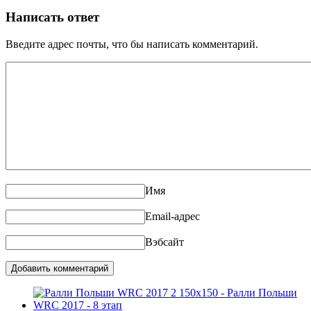
Написать ответ
Введите адрес почты, что бы написать комментарий.
Имя
Email-адрес
Вэбсайт