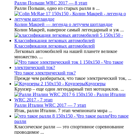
Ралли Польши WRC 2017 — 8 этап
Ралли Польши, одно из старых ралли в ...
Колин Макрей — легенда о летучем шотландце
Колин Макрей, наверное самый легендарный и уж ...
Классификация легковых автомобилей
Легковых автомобилей на нашей планете великое
множество. ...
Что такое электрический ток?
Прежде чем разбираться, что такое электрический ток, ...
Круизеры
Круизер – еще один легендарный тип мотоциклов. ...
Ралли Италии WRC 2017 — 7 этап
Итак, ралли Италии. 7 этап чемпионата мира ...
Что такое
ралли
Классическое ралли — это спортивное соревнование
проводимое ...